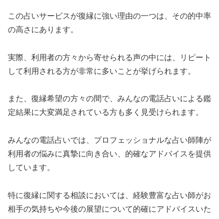
この占いサービスが復縁に強い理由の一つは、その的中率
の高さにあります。
実際、利用者の方々から寄せられる声の中には、リピート
して利用される方が非常に多いことが挙げられます。
また、復縁希望の方々の間で、みんなの電話占いによる鑑
定結果に大変満足されている方も多く見受けられます。
みんなの電話占いでは、プロフェッショナルな占い師陣が
利用者の悩みに真摯に向き合い、的確なアドバイスを提供
しています。
特に復縁に関する相談においては、経験豊富な占い師がお
相手の気持ちや今後の展望について的確にアドバイスいた