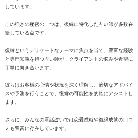
しています。
この強さの秘密の一つは、復縁に特化した占い師が多数在
籍している点です。
復縁というデリケートなテーマに焦点を当て、豊富な経験
と専門知識を持つ占い師が、クライアントの悩みや希望に
丁寧に向き合います。
彼らはお客様の心情や状況を深く理解し、適切なアドバイ
スや予測を行うことで、復縁の可能性を的確にアシストし
ます。
さらに、みんなの電話占いでは恋愛成就や復縁成就の口コ
ミも豊富に存在しています。