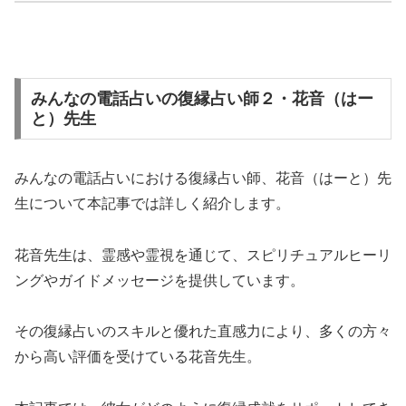
みんなの電話占いの復縁占い師２・花音（はー
と）先生
みんなの電話占いにおける復縁占い師、花音（はーと）先
生について本記事では詳しく紹介します。
花音先生は、霊感や霊視を通じて、スピリチュアルヒーリ
ングやガイドメッセージを提供しています。
その復縁占いのスキルと優れた直感力により、多くの方々
から高い評価を受けている花音先生。