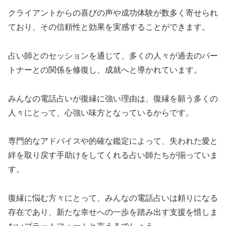
クライアントからの喜びの声や成功体験が数多く寄せられ
ており、その信頼性と効果を実感することができます。
占い師とのセッションを通じて、多くの人々が過去のパー
トナーとの関係を修復し、成就へと導かれています。
みんなの電話占いが復縁に強い理由は、復縁を願う多くの
人々にとって、心強い味方となっているからです。
専門的なアドバイスや的確な鑑定によって、失われた愛と
絆を取り戻す手助けをしてくれる占い師たちが揃っていま
す。
復縁に悩む方々にとって、みんなの電話占いは頼りになる
存在であり、新たな幸せへの一歩を踏み出す支援を惜しま