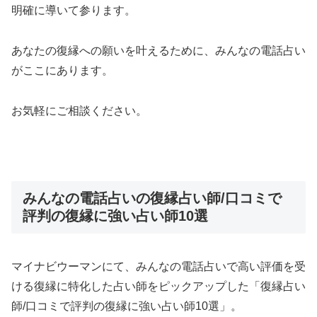
明確に導いて参ります。
あなたの復縁への願いを叶えるために、みんなの電話占い
がここにあります。
お気軽にご相談ください。
みんなの電話占いの復縁占い師/口コミで
評判の復縁に強い占い師10選
マイナビウーマンにて、みんなの電話占いで高い評価を受
ける復縁に特化した占い師をピックアップした「復縁占い
師/口コミで評判の復縁に強い占い師10選」。