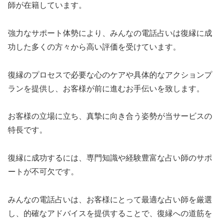
師が在籍しています。
強力なサポート体勢により、みんなの電話占いは復縁に成
功した多くの方々から高い評価を受けています。
復縁のプロセスで必要な心のケアや具体的なアクションプ
ランを提供し、お客様が前に進むお手伝いを致します。
お客様の立場に立ち、真摯に向き合う姿勢が当サービスの
特長です。
復縁に成功するには、専門知識や経験豊富な占い師のサポ
ートが不可欠です。
みんなの電話占いは、お客様にとって最適な占い師を厳選
し、的確なアドバイスを提供することで、復縁への道筋を