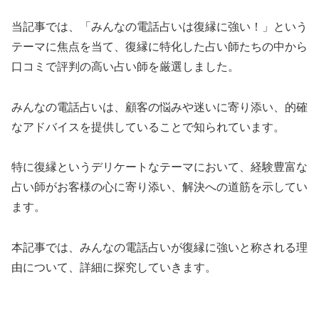
当記事では、「みんなの電話占いは復縁に強い！」という
テーマに焦点を当て、復縁に特化した占い師たちの中から
口コミで評判の高い占い師を厳選しました。
みんなの電話占いは、顧客の悩みや迷いに寄り添い、的確
なアドバイスを提供していることで知られています。
特に復縁というデリケートなテーマにおいて、経験豊富な
占い師がお客様の心に寄り添い、解決への道筋を示してい
ます。
本記事では、みんなの電話占いが復縁に強いと称される理
由について、詳細に探究していきます。