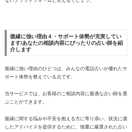
ないプラットフォームと言えるでしょう。
復縁に強い理由４・サポート体勢が充実してい
ます/あなたの相談内容にぴったりの占い師を紹
介します
復縁に強い理由のひとつは、みんなの電話占いが優れたサ
ポート体勢を整えている点です。
当サービスでは、お客様のご相談内容に最適な占い師を選
ぶことができます。
復縁に関する悩みや不安を抱える方に寄り添い、状況に適
したアドバイスを提供するために、慎重に厳選された占い