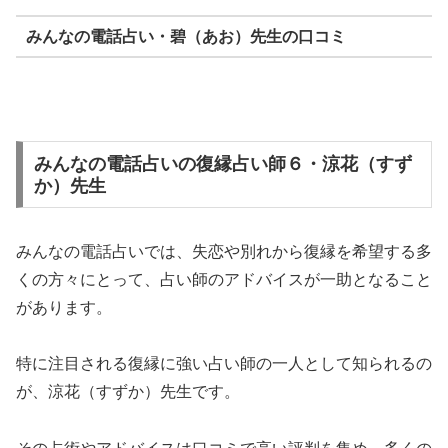
みんなの電話占い・碧（あお）先生の口コミ
みんなの電話占いの復縁占い師６・涼花（すず
か）先生
みんなの電話占いでは、失恋や別れから復縁を希望する多
くの方々にとって、占い師のアドバイスが一助となること
があります。
特に注目される復縁に強い占い師の一人として知られるの
が、涼花（すずか）先生です。