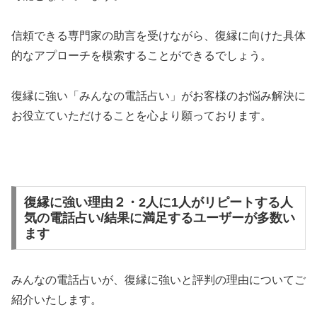
信頼できる専門家の助言を受けながら、復縁に向けた具体
的なアプローチを模索することができるでしょう。
復縁に強い「みんなの電話占い」がお客様のお悩み解決に
お役立ていただけることを心より願っております。
復縁に強い理由２・2人に1人がリピートする人
気の電話占い/結果に満足するユーザーが多数い
ます
みんなの電話占いが、復縁に強いと評判の理由についてご
紹介いたします。