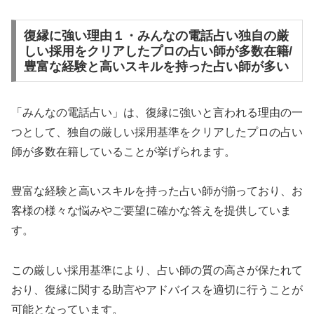
復縁に強い理由１・みんなの電話占い独自の厳
しい採用をクリアしたプロの占い師が多数在籍/
豊富な経験と高いスキルを持った占い師が多い
「みんなの電話占い」は、復縁に強いと言われる理由の一
つとして、独自の厳しい採用基準をクリアしたプロの占い
師が多数在籍していることが挙げられます。
豊富な経験と高いスキルを持った占い師が揃っており、お
客様の様々な悩みやご要望に確かな答えを提供していま
す。
この厳しい採用基準により、占い師の質の高さが保たれて
おり、復縁に関する助言やアドバイスを適切に行うことが
可能となっています。