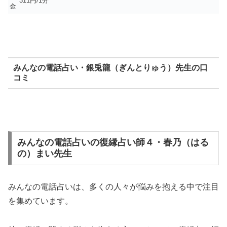
311円/1分
金
みんなの電話占い・銀兎龍（ぎんとりゅう）先生の口
コミ
みんなの電話占いの復縁占い師４・春乃（はる
の）まい先生
みんなの電話占いは、多くの人々が悩みを抱える中で注目
を集めています。