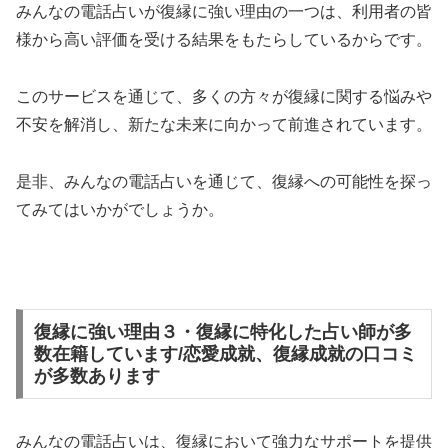
みんなの電話占いが復縁に強い理由の一つは、利用者の皆
様から高い評価を受ける結果をもたらしているからです。
このサービスを通じて、多くの方々が復縁に関する悩みや
不安を解消し、新たな未来に向かって前進されています。
是非、みんなの電話占いを通じて、復縁への可能性を探っ
てみてはいかがでしょうか。
復縁に強い理由３・復縁に特化した占い師が多
数在籍しています/恋愛成就、復縁成就の口コミ
が多数あります
みんなの電話占いは、復縁において強力なサポートを提供