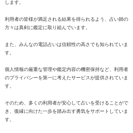
します。
利用者の皆様が満足される結果を得られるよう、占い師の
方々は真剣に鑑定に取り組んでいます。
また、みんなの電話占いは信頼性の高さでも知られていま
す。
個人情報の厳重な管理や鑑定内容の機密保持など、利用者
のプライバシーを第一に考えたサービスが提供されていま
す。
そのため、多くの利用者が安心して占いを受けることがで
き、復縁に向けた一歩を踏み出す勇気をサポートしていま
す。