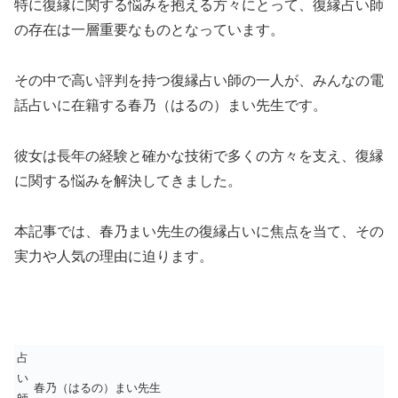
特に復縁に関する悩みを抱える方々にとって、復縁占い師
の存在は一層重要なものとなっています。
その中で高い評判を持つ復縁占い師の一人が、みんなの電
話占いに在籍する春乃（はるの）まい先生です。
彼女は長年の経験と確かな技術で多くの方々を支え、復縁
に関する悩みを解決してきました。
本記事では、春乃まい先生の復縁占いに焦点を当て、その
実力や人気の理由に迫ります。
占
い
春乃（はるの）まい先生