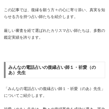
この記事では、復縁を願う方々の心に寄り添い、真実を知
らせる力を持つ占い師たちを紹介します。
厳しい審査を経て選ばれたカリスマ占い師たちは、多数の
鑑定実績を誇ります。
みんなの電話占いの復縁占い師１・祈愛（の
あ）先生
「みんなの電話占いの復縁占い師１・祈愛（のあ）先生」
についてご紹介します。