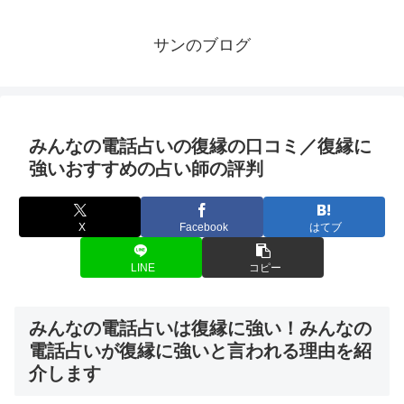
サンのブログ
みんなの電話占いの復縁の口コミ／復縁に
強いおすすめの占い師の評判
X
Facebook
はてブ
LINE
コピー
みんなの電話占いは復縁に強い！みんなの
電話占いが復縁に強いと言われる理由を紹
介します