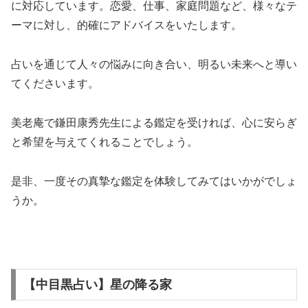
に対応しています。恋愛、仕事、家庭問題など、様々なテ
ーマに対し、的確にアドバイスをいたします。
占いを通じて人々の悩みに向き合い、明るい未来へと導い
てくださいます。
美老庵で鎌田康秀先生による鑑定を受ければ、心に安らぎ
と希望を与えてくれることでしょう。
是非、一度その真摯な鑑定を体験してみてはいかがでしょ
うか。
【中目黒占い】星の降る家