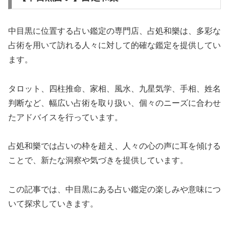
中目黒に位置する占い鑑定の専門店、占処和樂は、多彩な
占術を用いて訪れる人々に対して的確な鑑定を提供してい
ます。
タロット、四柱推命、家相、風水、九星気学、手相、姓名
判断など、幅広い占術を取り扱い、個々のニーズに合わせ
たアドバイスを行っています。
占処和樂では占いの枠を超え、人々の心の声に耳を傾ける
ことで、新たな洞察や気づきを提供しています。
この記事では、中目黒にある占い鑑定の楽しみや意味につ
いて探求していきます。