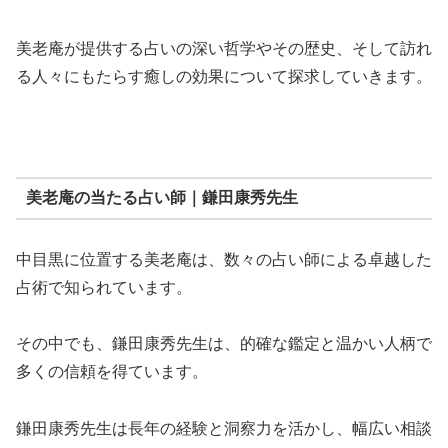
美老庵が提供する占いの深い哲学やその歴史、そして訪れ
る人々にもたらす癒しの効果について探求していきます。
美老庵の当たる占い師｜鎌田康秀先生
中目黒に位置する美老庵は、数々の占い師による卓越した
占術で知られています。
その中でも、鎌田康秀先生は、的確な鑑定と温かい人柄で
多くの信頼を得ています。
鎌田康秀先生は長年の経験と洞察力を活かし、幅広い相談