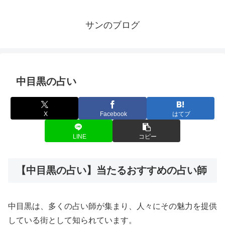
サンのブログ
中目黒の占い
X
Facebook
はてブ
LINE
コピー
【中目黒の占い】当たるおすすめの占い師
中目黒は、多くの占い師が集まり、人々にその魅力を提供
している街として知られています。