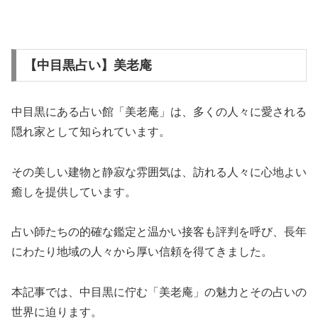
【中目黒占い】美老庵
中目黒にある占い館「美老庵」は、多くの人々に愛される
隠れ家として知られています。
その美しい建物と静寂な雰囲気は、訪れる人々に心地よい
癒しを提供しています。
占い師たちの的確な鑑定と温かい接客も評判を呼び、長年
にわたり地域の人々から厚い信頼を得てきました。
本記事では、中目黒に佇む「美老庵」の魅力とその占いの
世界に迫ります。