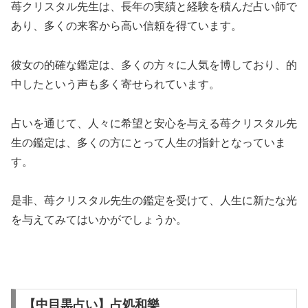
苺クリスタル先生は、長年の実績と経験を積んだ占い師で
あり、多くの来客から高い信頼を得ています。
彼女の的確な鑑定は、多くの方々に人気を博しており、的
中したという声も多く寄せられています。
占いを通じて、人々に希望と安心を与える苺クリスタル先
生の鑑定は、多くの方にとって人生の指針となっていま
す。
是非、苺クリスタル先生の鑑定を受けて、人生に新たな光
を与えてみてはいかがでしょうか。
【中目黒占い】占処和樂