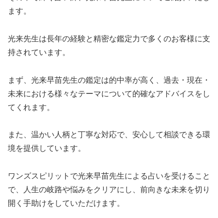
ます。
光来先生は長年の経験と精密な鑑定力で多くのお客様に支
持されています。
まず、光来早苗先生の鑑定は的中率が高く、過去・現在・
未来における様々なテーマについて的確なアドバイスをし
てくれます。
また、温かい人柄と丁寧な対応で、安心して相談できる環
境を提供しています。
ワンズスピリットで光来早苗先生による占いを受けること
で、人生の岐路や悩みをクリアにし、前向きな未来を切り
開く手助けをしていただけます。