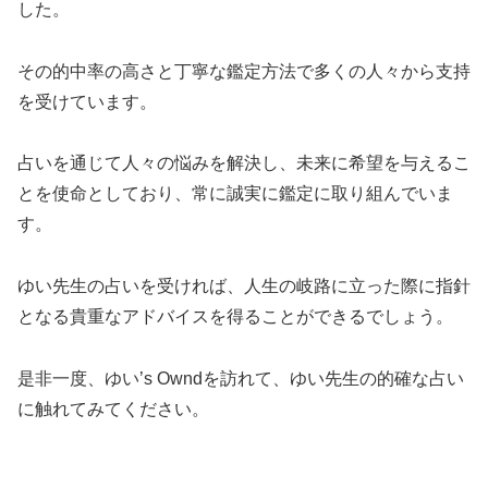
した。
その的中率の高さと丁寧な鑑定方法で多くの人々から支持
を受けています。
占いを通じて人々の悩みを解決し、未来に希望を与えるこ
とを使命としており、常に誠実に鑑定に取り組んでいま
す。
ゆい先生の占いを受ければ、人生の岐路に立った際に指針
となる貴重なアドバイスを得ることができるでしょう。
是非一度、ゆい’s Owndを訪れて、ゆい先生の的確な占い
に触れてみてください。