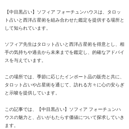
【中目黒占い】ソフィア フォーチュンハウスは、タロッ
ト占いと西洋占星術を組み合わせた鑑定を提供する場所と
して知られています。
ソフィア先生はタロット占いと西洋占星術を得意とし、相
手の気持ちや過去から未来までを鑑定し、的確なアドバイ
スを与えています。
この場所では、季節に応じたインポート品の販売と共に、
タロット占いや占星術を通じて、訪れる方々に心の安らぎ
と示唆を提供しています。
この記事では、【中目黒占い】ソフィア フォーチュンハ
ウスの魅力と、占いがもたらす価値について探求していき
ます。