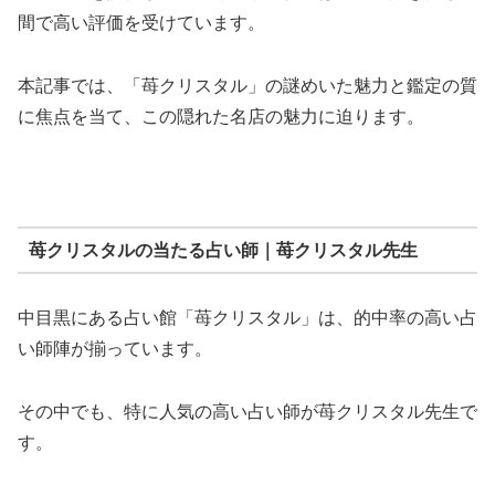
間で高い評価を受けています。
本記事では、「苺クリスタル」の謎めいた魅力と鑑定の質
に焦点を当て、この隠れた名店の魅力に迫ります。
苺クリスタルの当たる占い師｜苺クリスタル先生
中目黒にある占い館「苺クリスタル」は、的中率の高い占
い師陣が揃っています。
その中でも、特に人気の高い占い師が苺クリスタル先生で
す。