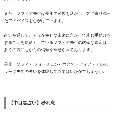
また、ソフィア先生は長年の経験を活かし、客に寄り添っ
たアドバイスを心がけています。
占いを通じて、人々が幸せな未来に向かって歩む手助けを
することを使命としているソフィア先生の的確な鑑定は、
多くの方に心からの信頼を寄せられております。
是非、ソフィア フォーチュンハウスでソフィア・アルボ
ラーダ先生の占いを体験してみてはいかがでしょうか。
【中目黒占い】砂利庵