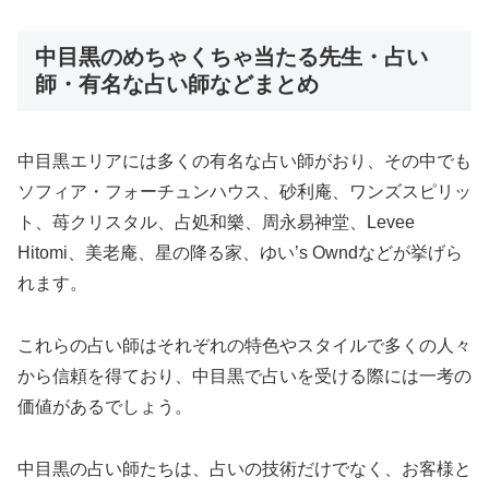
中目黒のめちゃくちゃ当たる先生・占い
師・有名な占い師などまとめ
中目黒エリアには多くの有名な占い師がおり、その中でも
ソフィア・フォーチュンハウス、砂利庵、ワンズスピリッ
ト、苺クリスタル、占処和樂、周永易神堂、Levee
Hitomi、美老庵、星の降る家、ゆい’s Owndなどが挙げら
れます。
これらの占い師はそれぞれの特色やスタイルで多くの人々
から信頼を得ており、中目黒で占いを受ける際には一考の
価値があるでしょう。
中目黒の占い師たちは、占いの技術だけでなく、お客様と