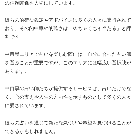
の信頼関係を大切にしています。
彼らの的確な鑑定やアドバイスは多くの人々に支持されて
おり、その的中率や的確さは「めちゃくちゃ当たる」と評
判です。
中目黒エリアで占いを楽しむ際には、自分に合った占い師
を選ぶことが重要ですが、このエリアには幅広い選択肢が
あります。
中目黒の占い師たちが提供するサービスは、占いだけでな
く、心の支えや人生の方向性を示すものとして多くの人々
に愛されています。
彼らの占いを通じて新たな気づきや希望を見つけることが
できるかもしれません。