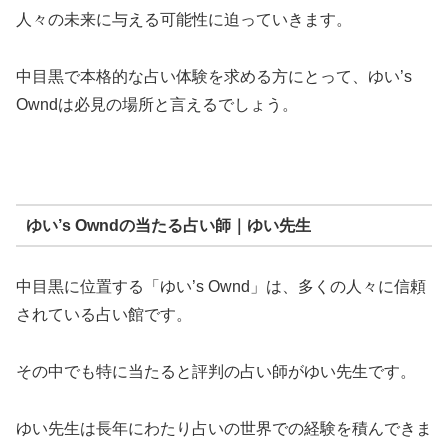
人々の未来に与える可能性に迫っていきます。
中目黒で本格的な占い体験を求める方にとって、ゆい’s
Owndは必見の場所と言えるでしょう。
ゆい’s Owndの当たる占い師｜ゆい先生
中目黒に位置する「ゆい’s Ownd」は、多くの人々に信頼
されている占い館です。
その中でも特に当たると評判の占い師がゆい先生です。
ゆい先生は長年にわたり占いの世界での経験を積んできま