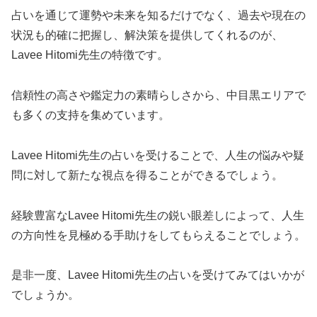
占いを通じて運勢や未来を知るだけでなく、過去や現在の
状況も的確に把握し、解決策を提供してくれるのが、
Lavee Hitomi先生の特徴です。
信頼性の高さや鑑定力の素晴らしさから、中目黒エリアで
も多くの支持を集めています。
Lavee Hitomi先生の占いを受けることで、人生の悩みや疑
問に対して新たな視点を得ることができるでしょう。
経験豊富なLavee Hitomi先生の鋭い眼差しによって、人生
の方向性を見極める手助けをしてもらえることでしょう。
是非一度、Lavee Hitomi先生の占いを受けてみてはいかが
でしょうか。