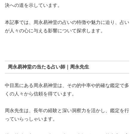
決への道を示しています。
本記事では、周永易神堂の占いの特徴や魅力に迫り、占い
が人々の心に与える影響について探求します。
周永易神堂の当たる占い師｜周永先生
中目黒にある周永易神堂は、その的中率や的確な鑑定で多
くの人々から信頼を得ています。
周永先生は、長年の経験と深い洞察力を活かし、鑑定を行
っていらっしゃいます。