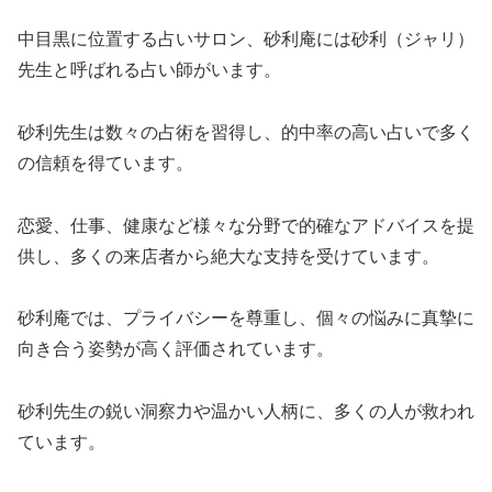
中目黒に位置する占いサロン、砂利庵には砂利（ジャリ）
先生と呼ばれる占い師がいます。
砂利先生は数々の占術を習得し、的中率の高い占いで多く
の信頼を得ています。
恋愛、仕事、健康など様々な分野で的確なアドバイスを提
供し、多くの来店者から絶大な支持を受けています。
砂利庵では、プライバシーを尊重し、個々の悩みに真摯に
向き合う姿勢が高く評価されています。
砂利先生の鋭い洞察力や温かい人柄に、多くの人が救われ
ています。