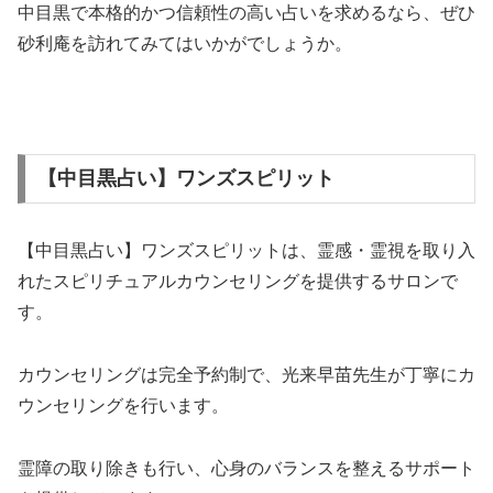
中目黒で本格的かつ信頼性の高い占いを求めるなら、ぜひ
砂利庵を訪れてみてはいかがでしょうか。
【中目黒占い】ワンズスピリット
【中目黒占い】ワンズスピリットは、霊感・霊視を取り入
れたスピリチュアルカウンセリングを提供するサロンで
す。
カウンセリングは完全予約制で、光来早苗先生が丁寧にカ
ウンセリングを行います。
霊障の取り除きも行い、心身のバランスを整えるサポート