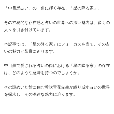
「中目黒占い」の一角に輝く存在、「星の降る家」。
その神秘的な存在感と占いの世界への深い魅力は、多くの
人々を引き付けています。
本記事では、「星の降る家」にフォーカスを当て、その占
いの魅力と影響に迫ります。
中目黒で愛される占いの街における「星の降る家」の存在
は、どのような意味を持つのでしょうか。
その謎めいた館に住む希吹青花先生が織り成す占いの世界
を探求し、その深遠な魅力に迫ります。