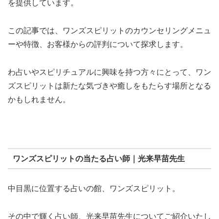
を提供しています。
この記事では、ワンズスピリットのカウンセリングメニュ
ーや特徴、お客様からの評判について探求します。
わ占いやスピリチュアルに興味を持つ方々にとって、ワン
ズスピリットは新たな気づきや癒しをもたらす場所となる
かもしれません。
ワンズスピリットの当たる占い師｜光来早苗先生
中目黒に位置する占いの館、ワンズスピリット。
その中で輝く占い師、光来早苗先生についてご紹介いたし