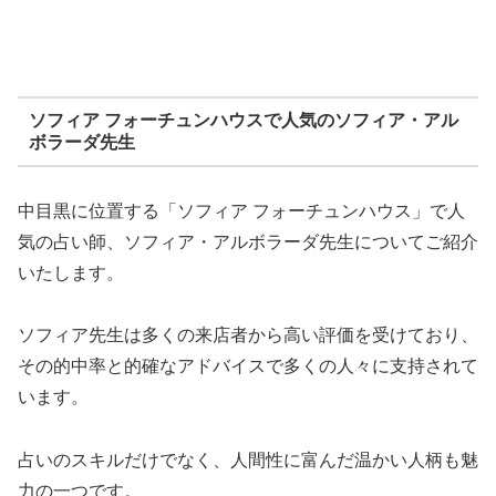
ソフィア フォーチュンハウスで人気のソフィア・アル
ボラーダ先生
中目黒に位置する「ソフィア フォーチュンハウス」で人
気の占い師、ソフィア・アルボラーダ先生についてご紹介
いたします。
ソフィア先生は多くの来店者から高い評価を受けており、
その的中率と的確なアドバイスで多くの人々に支持されて
います。
占いのスキルだけでなく、人間性に富んだ温かい人柄も魅
力の一つです。