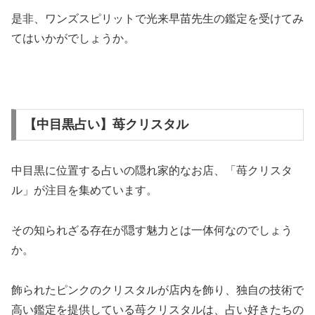
是非、ワンズスピリットで光来早苗先生の鑑定を受けてみ
てはいかがでしょうか。
【中目黒占い】苺クリスタル
中目黒に位置する占いの隠れ家的なお店、「苺クリスタ
ル」が注目を集めています。
その知られざる存在が隠す魅力とは一体何なのでしょう
か。
飾られたピンクのクリスタルが店内を飾り、独自の技術で
高い鑑定を提供している苺クリスタルは、占い好きたちの