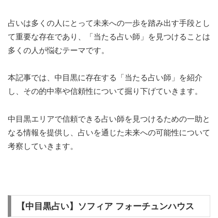
占いは多くの人にとって未来への一歩を踏み出す手段とし
て重要な存在であり、「当たる占い師」を見つけることは
多くの人が悩むテーマです。
本記事では、中目黒に存在する「当たる占い師」を紹介
し、その的中率や信頼性について掘り下げていきます。
中目黒エリアで信頼できる占い師を見つけるための一助と
なる情報を提供し、占いを通じた未来への可能性について
考察していきます。
【中目黒占い】ソフィア フォーチュンハウス