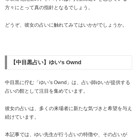
方々にとって真の指針となるでしょう。
どうぞ、彼女の占いに触れてみてはいかがでしょうか。
【中目黒占い】ゆい’s Ownd
中目黒に佇む「ゆい’s Ownd」は、占い師ゆいが提供する
占いの館として注目を集めています。
彼女の占いは、多くの来場者に新たな気づきと希望を与え
続けています。
本記事では、ゆい先生が行う占いの特徴や、その占いが