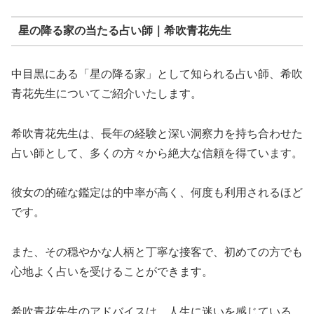
星の降る家の当たる占い師｜希吹青花先生
中目黒にある「星の降る家」として知られる占い師、希吹
青花先生についてご紹介いたします。
希吹青花先生は、長年の経験と深い洞察力を持ち合わせた
占い師として、多くの方々から絶大な信頼を得ています。
彼女の的確な鑑定は的中率が高く、何度も利用されるほど
です。
また、その穏やかな人柄と丁寧な接客で、初めての方でも
心地よく占いを受けることができます。
希吹青花先生のアドバイスは、人生に迷いを感じている