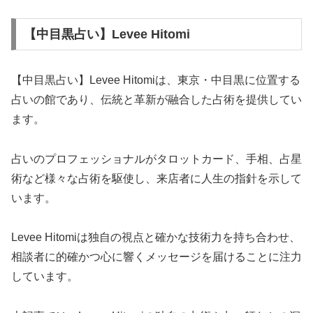
【中目黒占い】Levee Hitomi
【中目黒占い】Levee Hitomiは、東京・中目黒に位置する
占いの館であり、伝統と革新が融合した占術を提供してい
ます。
占いのプロフェッショナルがタロットカード、手相、占星
術など様々な占術を駆使し、来店者に人生の指針を示して
います。
Levee Hitomiは独自の視点と確かな技術力を持ち合わせ、
相談者に的確かつ心に響くメッセージを届けることに注力
しています。