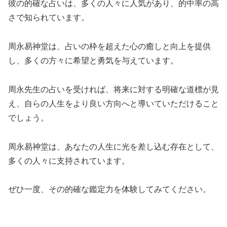
彼の的確な占いは、多くの人々に人気があり、的中率の高
さで知られています。
周永易神堂は、占いの枠を超えた心の癒しと向上を提供
し、多くの方々に希望と勇気を与えています。
周永先生の占いを受ければ、将来に対する明確な道標が見
え、自らの人生をより良い方向へと導いていただけること
でしょう。
周永易神堂は、あなたの人生に光を差し込む存在として、
多くの人々に支持されています。
ぜひ一度、その的確な鑑定力を体験してみてください。