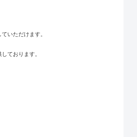
していただけます。
供しております。