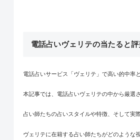
電話占いヴェリテの当たると評
電話占いサービス「ヴェリテ」で高い的中率
本記事では、電話占いヴェリテの中から厳選さ
占い師たちの占いスタイルや特徴、そして実
ヴェリテに在籍する占い師たちがどのような