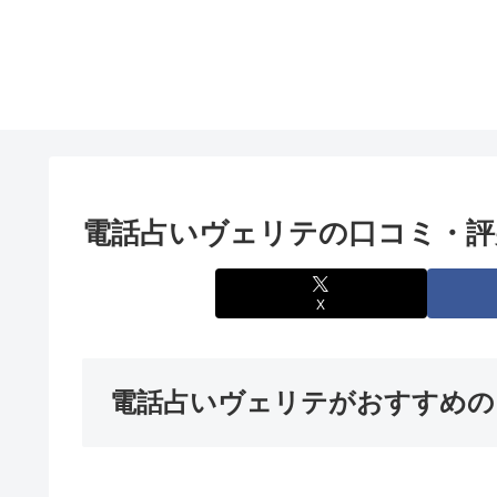
電話占いヴェリテの口コミ・評
X
電話占いヴェリテがおすすめの