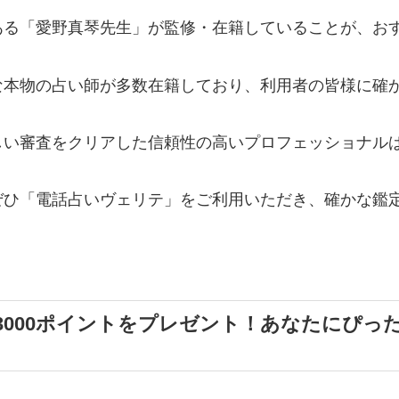
ある「愛野真琴先生」が監修・在籍していることが、お
な本物の占い師が多数在籍しており、利用者の皆様に確
しい審査をクリアした信頼性の高いプロフェッショナル
ぜひ「電話占いヴェリテ」をご利用いただき、確かな鑑
3000ポイントをプレゼント！あなたにぴっ