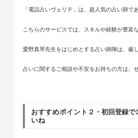
「電話占いヴェリテ」は、超人気の占い師で
こちらのサービスでは、スキルや経験が豊富
愛野真琴先生をはじめとする占い師陣は、厳
占いに関するご相談や不安をお持ちの方は、
おすすめポイント２・初回登録で
いね