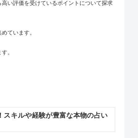
ら高い評価を受けているポイントについて探求
集めています。
ます。
！スキルや経験が豊富な本物の占い