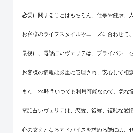
恋愛に関することはもちろん、仕事や健康、
お客様のライフスタイルやニーズに合わせて
最後に、電話占いヴェリテは、プライバシー
お客様の情報は厳重に管理され、安心して相
また、24時間いつでも利用可能なので、急な
電話占いヴェリテは、恋愛、復縁、複雑な愛
心の支えとなるアドバイスを求める際には、