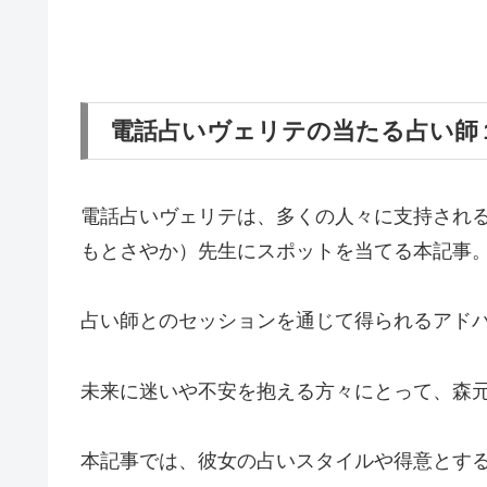
電話占いヴェリテの当たる占い師
電話占いヴェリテは、多くの人々に支持され
もとさやか）先生にスポットを当てる本記事
占い師とのセッションを通じて得られるアド
未来に迷いや不安を抱える方々にとって、森
本記事では、彼女の占いスタイルや得意とす