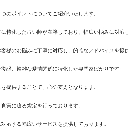
３つのポイントについてご紹介いたします。
どに特化した占い師が在籍しており、幅広い悩みに対応
お客様のお悩みに丁寧に対応し、的確なアドバイスを提
や復縁、複雑な愛情関係に特化した専門家ばかりです。
スを提供することで、心の支えとなります。
、真実に迫る鑑定を行っております。
に対応する幅広いサービスを提供しております。