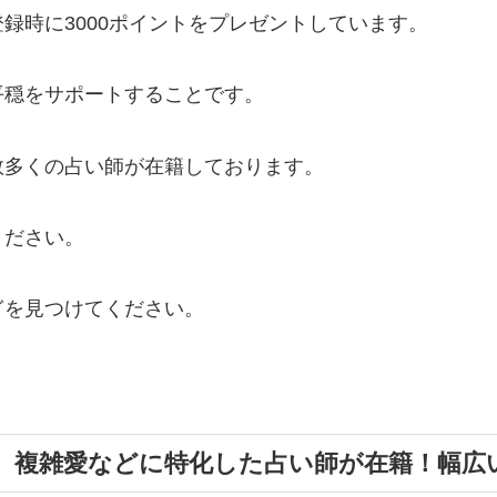
録時に3000ポイントをプレゼントしています。
平穏をサポートすることです。
数多くの占い師が在籍しております。
ください。
ぎを見つけてください。
、複雑愛などに特化した占い師が在籍！幅広