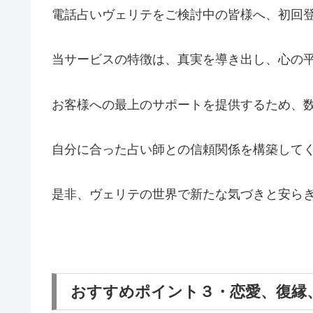
電話占いヴェリテをご検討中の皆様へ、初回登
当サービスの特徴は、真実を導き出し、心の
お客様への最上のサポートを提供するため、
自分に合った占い師との信頼関係を構築して
是非、ヴェリテの世界で新たな気づきと安ら
おすすめポイント３・恋愛、復縁