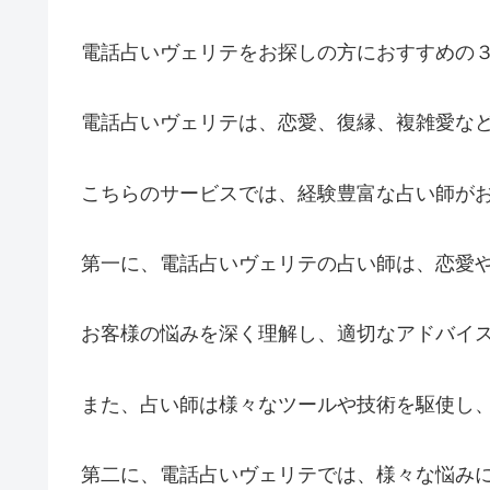
電話占いヴェリテをお探しの方におすすめの
電話占いヴェリテは、恋愛、復縁、複雑愛な
こちらのサービスでは、経験豊富な占い師が
第一に、電話占いヴェリテの占い師は、恋愛
お客様の悩みを深く理解し、適切なアドバイ
また、占い師は様々なツールや技術を駆使し
第二に、電話占いヴェリテでは、様々な悩み