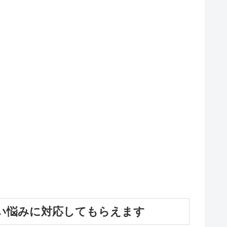
い悩みに対応してもらえます