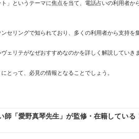
ント」というテーマに焦点を当て、電話占いの利用者か
ウンセリングで知られており、多くの利用者から支持を
いヴェリテがなぜおすすめなのかを詳しく解説していき
々にとって、必見の情報となることでしょう。
い師「愛野真琴先生」が監修・在籍している