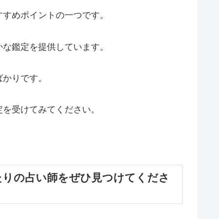
すすめポイントの一つです。
かな鑑定を提供しています。
ばかりです。
定を受けてみてください。
たりの占い師をぜひ見つけてくださ