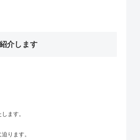
を紹介します
たします。
に迫ります。