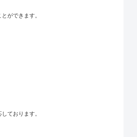
ことができます。
応しております。