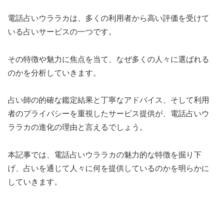
電話占いウララカは、多くの利用者から高い評価を受けて
いる占いサービスの一つです。
その特徴や魅力に焦点を当て、なぜ多くの人々に選ばれる
のかを分析していきます。
占い師の的確な鑑定結果と丁寧なアドバイス、そして利用
者のプライバシーを重視したサービス提供が、電話占いウ
ララカの進化の理由と言えるでしょう。
本記事では、電話占いウララカの魅力的な特徴を掘り下
げ、占いを通じて人々に何を提供しているのかを明らかに
していきます。