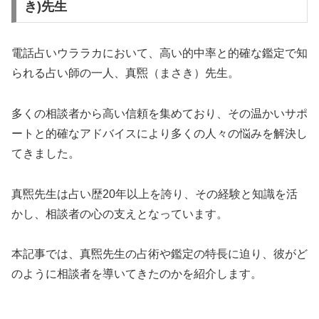
き)先生
電話占いウララカにおいて、高い的中率と的確な鑑定で知
られる占い師の一人、真煕（まさき）先生。
多くの相談者から高い信頼を集めており、その温かいサポ
ートと的確なアドバイスにより多くの人々の悩みを解決し
てきました。
真煕先生は占い歴20年以上を誇り、その経験と知識を活
かし、相談者の心の支えとなっています。
本記事では、真煕先生の占術や鑑定の特長に迫り、彼がど
のように相談者を導いてきたのかを紹介します。