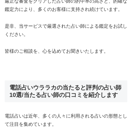
厳正な審査をクリアした占い師の的中率の高さと、的確な
鑑定力により、多くのお客様に支持され続けています。
是非、当サービスで厳選された占い師による鑑定をお試し
ください。
皆様のご相談を、心を込めてお聞きいたします。
電話占いウララカの当たると評判の占い師
10選/当たる占い師の口コミを紹介します
電話占いは近年、多くの人々に利用される占いの形態とし
て注目を集めています。