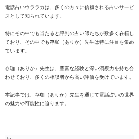
電話占いウララカは、多くの方々に信頼される占いサービ
スとして知られています。
特にその中でも当たると評判の占い師たちが数多く在籍し
ており、その中でも存珈（ありか）先生は特に注目を集め
ています。
存珈（ありか）先生は、豊富な経験と深い洞察力を持ち合
わせており、多くの相談者から高い評価を受けています。
本記事では、存珈（ありか）先生を通じて電話占いの世界
の魅力や可能性に迫ります。