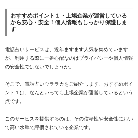
おすすめポイント１・上場企業が運営している
から安心・安全！個人情報もしっかり保護しま
す
電話占いサービスは、近年ますます人気を集めています
が、利用する際に一番心配なのはプライバシーや個人情報
の安全性ではないでしょうか。
そこで、電話占いウララカをご紹介します。おすすめポイ
ント１は、なんといっても上場企業が運営しているという
点です。
このサービスを提供するのは、その信頼性や安全性におい
て高い水準で評価されている企業です。