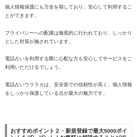
個人情報保護にも万全を期しており、安心して利用するこ
とができます。
プライバシーへの配慮は徹底的に行われており、しっかり
とした対策が施されています。
電話占いを利用する際に心配な方も安心してサービスをご
利用いただけるでしょう。
電話占いウララカは、安全面での信頼性が高く、個人情報
をしっかり保護している点が最大の魅力です。
おすすめポイント２・新規登録で最大5000ポイ