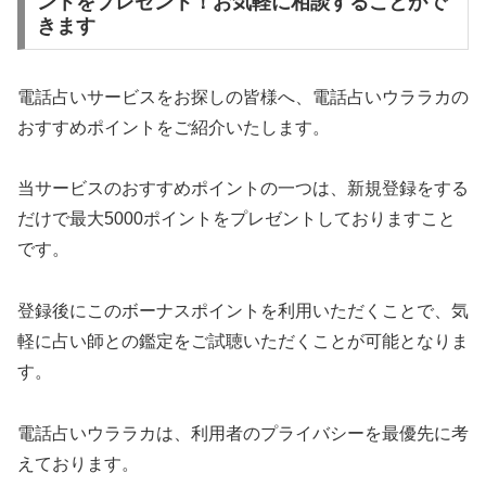
ントをプレゼント！お気軽に相談することがで
きます
電話占いサービスをお探しの皆様へ、電話占いウララカの
おすすめポイントをご紹介いたします。
当サービスのおすすめポイントの一つは、新規登録をする
だけで最大5000ポイントをプレゼントしておりますこと
です。
登録後にこのボーナスポイントを利用いただくことで、気
軽に占い師との鑑定をご試聴いただくことが可能となりま
す。
電話占いウララカは、利用者のプライバシーを最優先に考
えております。