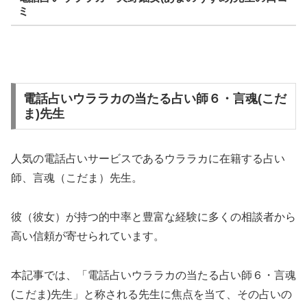
ミ
電話占いウララカの当たる占い師６・言魂(こだ
ま)先生
人気の電話占いサービスであるウララカに在籍する占い
師、言魂（こだま）先生。
彼（彼女）が持つ的中率と豊富な経験に多くの相談者から
高い信頼が寄せられています。
本記事では、「電話占いウララカの当たる占い師６・言魂
(こだま)先生」と称される先生に焦点を当て、その占いの