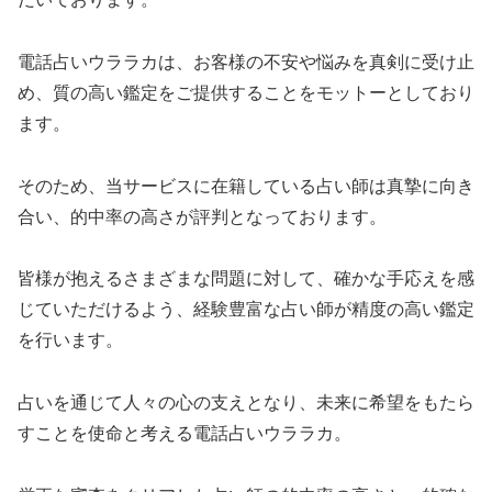
電話占いウララカは、お客様の不安や悩みを真剣に受け止
め、質の高い鑑定をご提供することをモットーとしており
ます。
そのため、当サービスに在籍している占い師は真摯に向き
合い、的中率の高さが評判となっております。
皆様が抱えるさまざまな問題に対して、確かな手応えを感
じていただけるよう、経験豊富な占い師が精度の高い鑑定
を行います。
占いを通じて人々の心の支えとなり、未来に希望をもたら
すことを使命と考える電話占いウララカ。