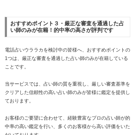
おすすめポイント３・厳正な審査を通過した占
い師のみが在籍！的中率の高さが評判です
電話占いウララカを検討中の皆様へ、おすすめポイントの
1つは、厳正な審査を通過した占い師のみが在籍している
ことです。
当サービスでは、占い師の質を重視し、厳しい審査基準を
クリアした信頼性の高い占い師のみが皆様に鑑定を提供し
ております。
お客様のご要望に合わせて、経験豊富なプロの占い師が的
中率の高い鑑定を行い、多くのお客様から高い評価をいた
だいております。