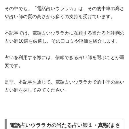
その中でも、「電話占いウララカ」は、その的中率の高さ
や占い師の質の高さから多くの支持を受けています。
本記事では、電話占いウララカに在籍する当たると評判の
占い師10選を厳選し、その口コミや評価を紹介します。
占いを利用する際には、信頼できる占い師を選ぶことが重
要です。
是非、本記事を通じて、電話占いウララカで的中率の高い
占い師を探してみてください。
電話占いウララカの当たる占い師１・真煕(まさ