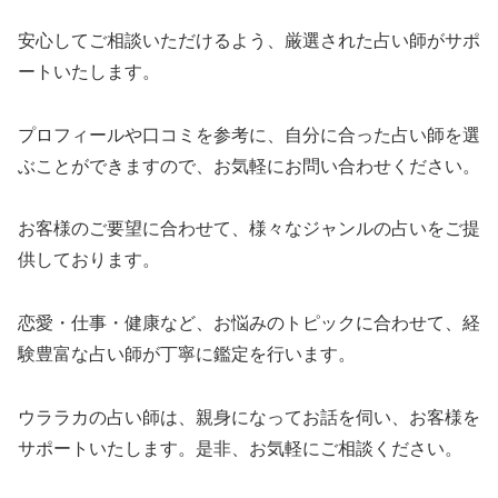
安心してご相談いただけるよう、厳選された占い師がサポ
ートいたします。
プロフィールや口コミを参考に、自分に合った占い師を選
ぶことができますので、お気軽にお問い合わせください。
お客様のご要望に合わせて、様々なジャンルの占いをご提
供しております。
恋愛・仕事・健康など、お悩みのトピックに合わせて、経
験豊富な占い師が丁寧に鑑定を行います。
ウララカの占い師は、親身になってお話を伺い、お客様を
サポートいたします。是非、お気軽にご相談ください。